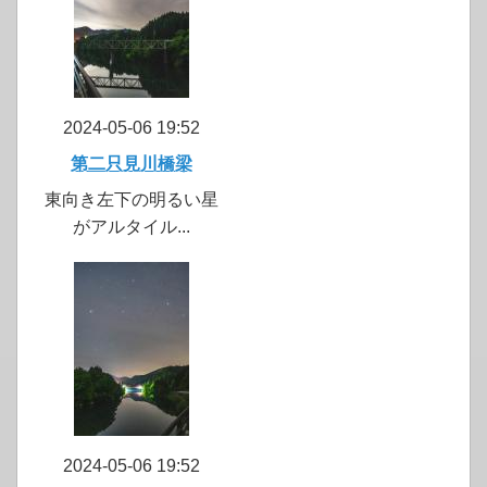
2024-05-06 19:52
第二只見川橋梁
東向き左下の明るい星
がアルタイル...
2024-05-06 19:52