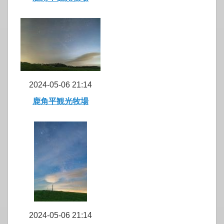
2024-05-06 21:14
鹿角平観光牧場
2024-05-06 21:14