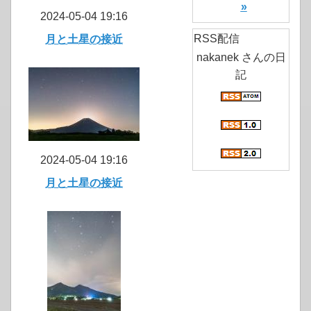
»
2024-05-04 19:16
RSS配信
月と土星の接近
nakanek さんの日
記
2024-05-04 19:16
月と土星の接近