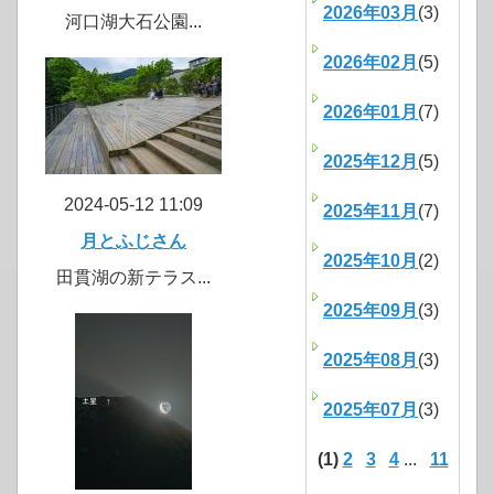
2026年03月
(3)
河口湖大石公園...
2026年02月
(5)
2026年01月
(7)
2025年12月
(5)
2024-05-12 11:09
2025年11月
(7)
月とふじさん
2025年10月
(2)
田貫湖の新テラス...
2025年09月
(3)
2025年08月
(3)
2025年07月
(3)
(1)
2
3
4
...
11