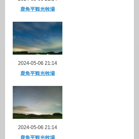
鹿角平観光牧場
2024-05-06 21:14
鹿角平観光牧場
2024-05-06 21:14
鹿角平観光牧場