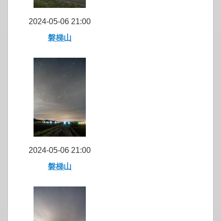
2024-05-06 21:00
磐梯山
2024-05-06 21:00
磐梯山