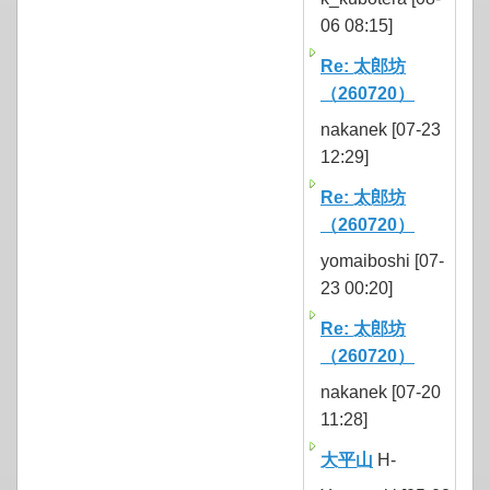
06 08:15]
Re: 太郎坊
（260720）
nakanek [07-23
12:29]
Re: 太郎坊
（260720）
yomaiboshi [07-
23 00:20]
Re: 太郎坊
（260720）
nakanek [07-20
11:28]
大平山
H-