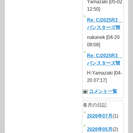
Yamazaki [05-02
12:50]
Re: C/2025R3
パンスターズ彗
nakanek [04-20
08:08]
Re: C/2025R3
パンスターズ彗
H-Yamazaki [04-
20 07:17]
コメント一覧
各月の日記
2026年07月
(1)
2026年05月
(2)