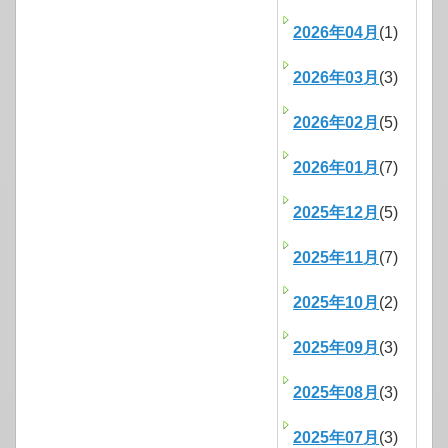
2026年04月
(1)
2026年03月
(3)
2026年02月
(5)
2026年01月
(7)
2025年12月
(5)
2025年11月
(7)
2025年10月
(2)
2025年09月
(3)
2025年08月
(3)
2025年07月
(3)