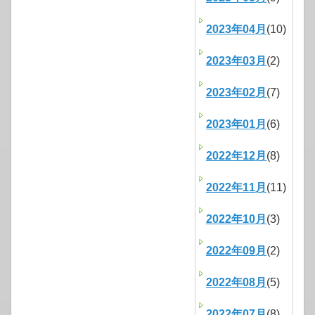
2023年04月
(10)
2023年03月
(2)
2023年02月
(7)
2023年01月
(6)
2022年12月
(8)
2022年11月
(11)
2022年10月
(3)
2022年09月
(2)
2022年08月
(5)
2022年07月
(8)