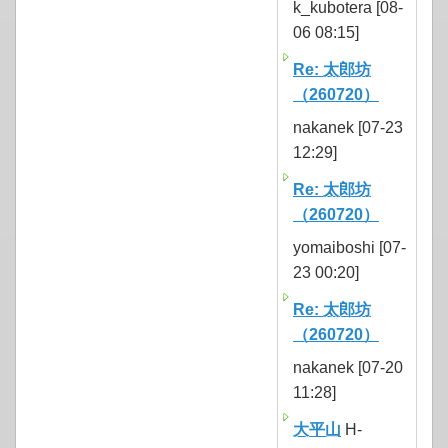
k_kubotera [08-
06 08:15]
Re: 太郎坊
（260720）
nakanek [07-23
12:29]
Re: 太郎坊
（260720）
yomaiboshi [07-
23 00:20]
Re: 太郎坊
（260720）
nakanek [07-20
11:28]
大平山
H-