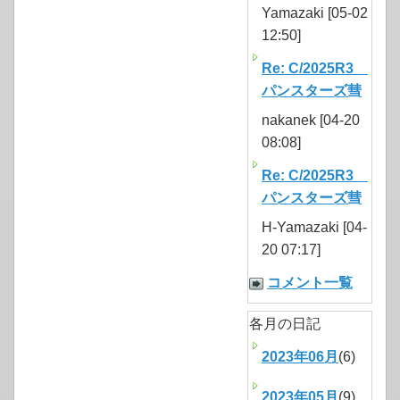
Yamazaki [05-02
12:50]
Re: C/2025R3
パンスターズ彗
nakanek [04-20
08:08]
Re: C/2025R3
パンスターズ彗
H-Yamazaki [04-
20 07:17]
コメント一覧
各月の日記
2023年06月
(6)
2023年05月
(9)