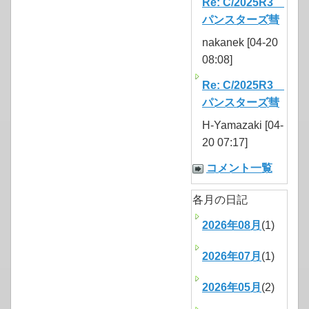
Re: C/2025R3
パンスターズ彗
nakanek [04-20
08:08]
Re: C/2025R3
パンスターズ彗
H-Yamazaki [04-
20 07:17]
コメント一覧
各月の日記
2026年08月
(1)
2026年07月
(1)
2026年05月
(2)