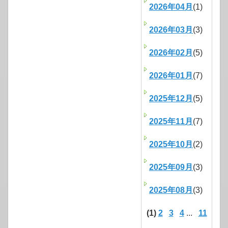
2026年04月
(1)
2026年03月
(3)
2026年02月
(5)
2026年01月
(7)
2025年12月
(5)
2025年11月
(7)
2025年10月
(2)
2025年09月
(3)
2025年08月
(3)
(1)
2
3
4
...
11