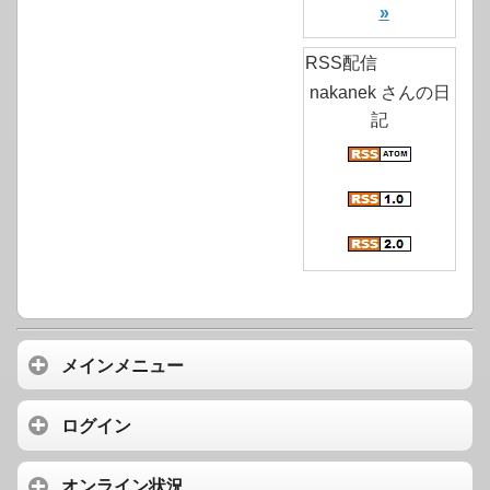
»
RSS配信
nakanek さんの日
記
メインメニュー
ログイン
オンライン状況