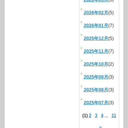
2026年02月
(5)
2026年01月
(7)
2025年12月
(5)
2025年11月
(7)
2025年10月
(2)
2025年09月
(3)
2025年08月
(3)
2025年07月
(3)
(1)
2
3
4
...
11
»