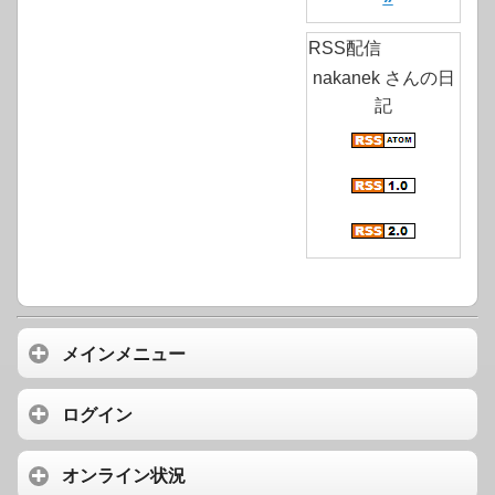
RSS配信
nakanek さんの日
記
メインメニュー
ログイン
オンライン状況