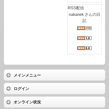
RSS配信
nakanek さんの日
記
メインメニュー
ログイン
オンライン状況