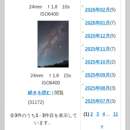
24mm ｆ1.8 10s
2026年02月
(5)
ISO6400
2026年01月
(7)
2025年12月
(5)
2025年11月
(7)
2025年10月
(2)
2025年09月
(3)
24mm ｆ1.8 15s
ISO6400
2025年08月
(3)
続きを読む
| 閲覧
2025年07月
(3)
(31172)
(1)
2
3
4
...
11
全
3
件のうち
1
-
3
件目を表示して
います。
»