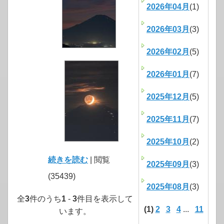
2026年04月
(1)
2026年03月
(3)
2026年02月
(5)
2026年01月
(7)
2025年12月
(5)
2025年11月
(7)
2025年10月
(2)
続きを読む
| 閲覧
2025年09月
(3)
(35439)
2025年08月
(3)
全
3
件のうち
1
-
3
件目を表示して
(1)
2
3
4
...
11
います。