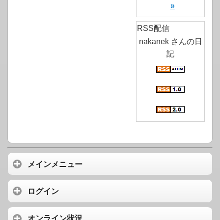
»
RSS配信
nakanek さんの日
記
メインメニュー
ログイン
オンライン状況