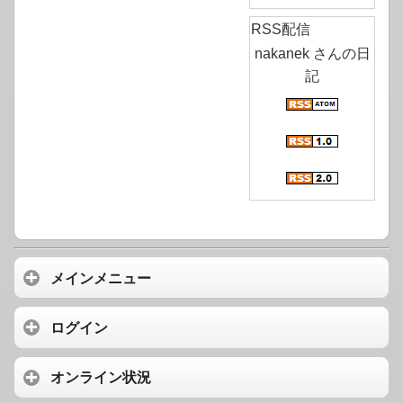
RSS配信
nakanek さんの日
記
メインメニュー
ログイン
オンライン状況