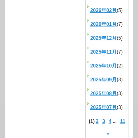
2026年02月
(5)
2026年01月
(7)
2025年12月
(5)
2025年11月
(7)
2025年10月
(2)
2025年09月
(3)
2025年08月
(3)
2025年07月
(3)
(1)
2
3
4
...
11
»