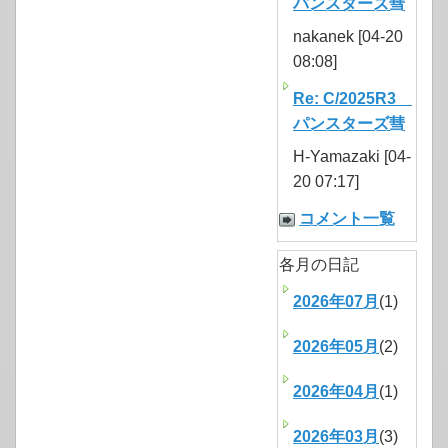
パンスターズ彗
nakanek [04-20
08:08]
Re: C/2025R3
パンスターズ彗
H-Yamazaki [04-
20 07:17]
コメント一覧
各月の日記
2026年07月
(1)
2026年05月
(2)
2026年04月
(1)
2026年03月
(3)