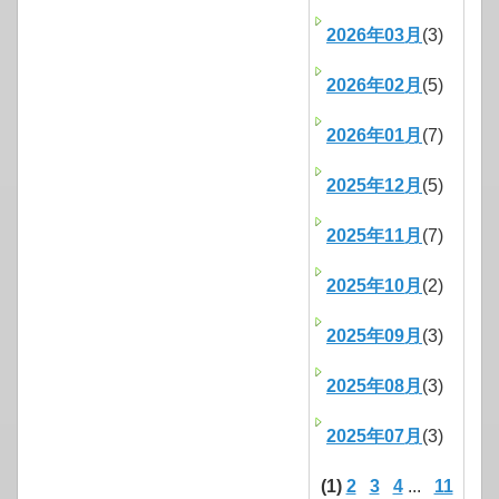
2026年03月
(3)
2026年02月
(5)
2026年01月
(7)
2025年12月
(5)
2025年11月
(7)
2025年10月
(2)
2025年09月
(3)
2025年08月
(3)
2025年07月
(3)
(1)
2
3
4
...
11