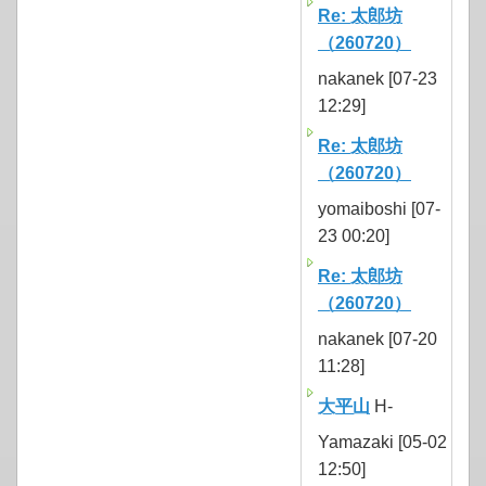
Re: 太郎坊
（260720）
nakanek [07-23
12:29]
Re: 太郎坊
（260720）
yomaiboshi [07-
23 00:20]
Re: 太郎坊
（260720）
nakanek [07-20
11:28]
大平山
H-
Yamazaki [05-02
12:50]