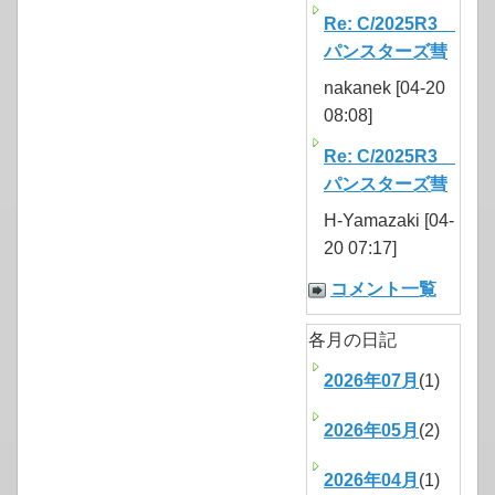
Re: C/2025R3
パンスターズ彗
nakanek [04-20
08:08]
Re: C/2025R3
パンスターズ彗
H-Yamazaki [04-
20 07:17]
コメント一覧
各月の日記
2026年07月
(1)
2026年05月
(2)
2026年04月
(1)