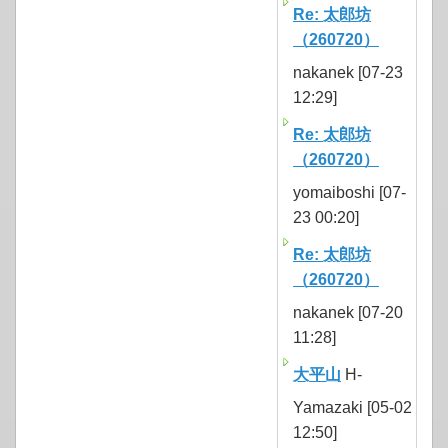
Re: 太郎坊
（260720）
nakanek [07-23
12:29]
Re: 太郎坊
（260720）
yomaiboshi [07-
23 00:20]
Re: 太郎坊
（260720）
nakanek [07-20
11:28]
大平山
H-
Yamazaki [05-02
12:50]