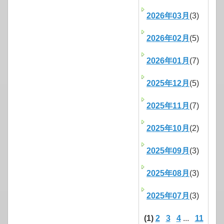
2026年03月
(3)
2026年02月
(5)
2026年01月
(7)
2025年12月
(5)
2025年11月
(7)
2025年10月
(2)
2025年09月
(3)
2025年08月
(3)
2025年07月
(3)
(1)
2
3
4
...
11