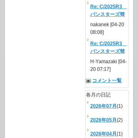
Re: C/2025R3
パンスターズ彗
nakanek [04-20
08:08]
Re: C/2025R3
パンスターズ彗
H-Yamazaki [04-
20 07:17]
コメント一覧
各月の日記
2026年07月
(1)
2026年05月
(2)
2026年04月
(1)