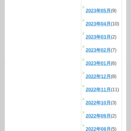
2023年05月
(9)
2023年04月
(10)
2023年03月
(2)
2023年02月
(7)
2023年01月
(6)
2022年12月
(8)
2022年11月
(11)
2022年10月
(3)
2022年09月
(2)
2022年08月
(5)