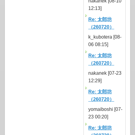
nakanek [08-10
12:13]
Re: 太郎坊
（260720）
k_kubotera [08-
06 08:15]
Re: 太郎坊
（260720）
nakanek [07-23
12:29]
Re: 太郎坊
（260720）
yomaiboshi [07-
23 00:20]
Re: 太郎坊