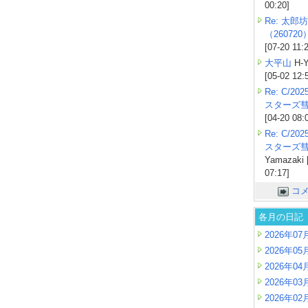
00:20]
Re: 太郎坊
（260720
[07-20 11:
大平山
H-Y
[05-02 12:
Re: C/2
スターズ
[04-20 08:
Re: C/2
スターズ
Yamazaki 
07:17]
コ
各月の日記
2026年07
2026年05
2026年04
2026年03
2026年02