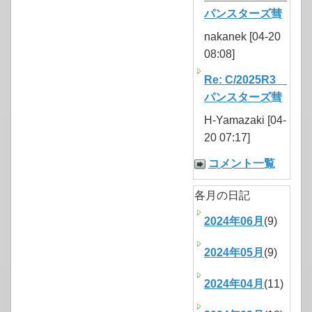
パンスターズ彗
nakanek [04-20
08:08]
Re: C/2025R3
パンスターズ彗
H-Yamazaki [04-
20 07:17]
コメント一覧
各月の日記
2024年06月
(9)
2024年05月
(9)
2024年04月
(11)