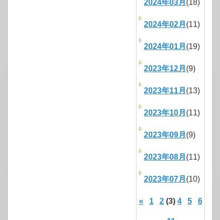
2024年03月
(18)
2024年02月
(11)
2024年01月
(19)
2023年12月
(9)
2023年11月
(13)
2023年10月
(11)
2023年09月
(9)
2023年08月
(11)
2023年07月
(10)
«
1
2
(3)
4
5
6