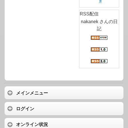
»
RSS配信
nakanek さんの日
記
メインメニュー
ログイン
オンライン状況