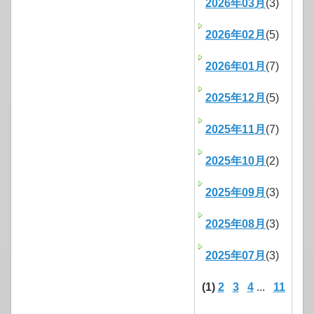
2026年03月
(3)
2026年02月
(5)
2026年01月
(7)
2025年12月
(5)
2025年11月
(7)
2025年10月
(2)
2025年09月
(3)
2025年08月
(3)
2025年07月
(3)
(1)
2
3
4
...
11