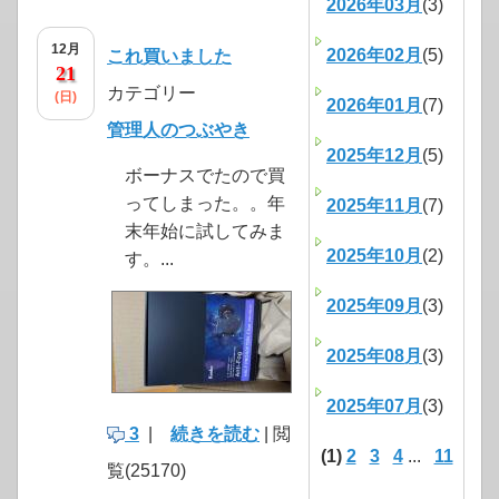
2026年03月
(3)
12月
2026年02月
(5)
これ買いました
21
カテゴリー
(日)
2026年01月
(7)
管理人のつぶやき
2025年12月
(5)
ボーナスでたので買
ってしまった。。年
2025年11月
(7)
末年始に試してみま
2025年10月
(2)
す。...
2025年09月
(3)
2025年08月
(3)
2025年07月
(3)
3
|
続きを読む
| 閲
(1)
2
3
4
...
11
覧(25170)