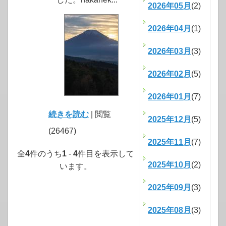
2026年05月
(2)
2026年04月
(1)
2026年03月
(3)
2026年02月
(5)
2026年01月
(7)
続きを読む
| 閲覧
2025年12月
(5)
(26467)
2025年11月
(7)
全
4
件のうち
1
-
4
件目を表示して
2025年10月
(2)
います。
2025年09月
(3)
2025年08月
(3)