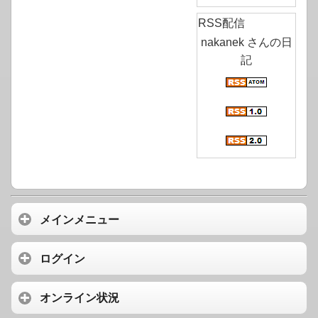
RSS配信
nakanek さんの日
記
メインメニュー
ログイン
オンライン状況