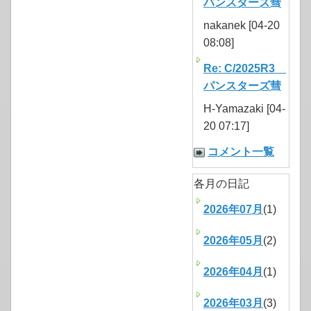
パンスターズ彗
nakanek [04-20
08:08]
Re: C/2025R3
パンスターズ彗
H-Yamazaki [04-
20 07:17]
コメント一覧
各月の日記
2026年07月
(1)
2026年05月
(2)
2026年04月
(1)
2026年03月
(3)