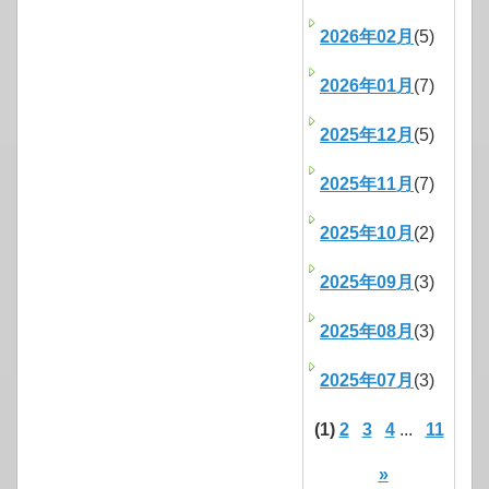
2026年02月
(5)
2026年01月
(7)
2025年12月
(5)
2025年11月
(7)
2025年10月
(2)
2025年09月
(3)
2025年08月
(3)
2025年07月
(3)
(1)
2
3
4
...
11
»