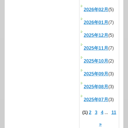
2026年02月
(5)
2026年01月
(7)
2025年12月
(5)
2025年11月
(7)
2025年10月
(2)
2025年09月
(3)
2025年08月
(3)
2025年07月
(3)
(1)
2
3
4
...
11
»