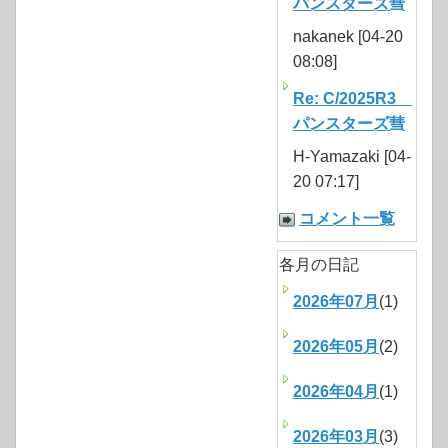
パンスターズ彗
nakanek [04-20
08:08]
Re: C/2025R3
パンスターズ彗
H-Yamazaki [04-
20 07:17]
コメント一覧
各月の日記
2026年07月
(1)
2026年05月
(2)
2026年04月
(1)
2026年03月
(3)