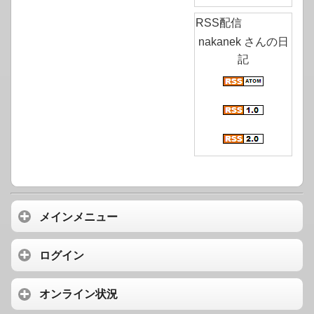
RSS配信
nakanek さんの日
記
メインメニュー
ログイン
オンライン状況