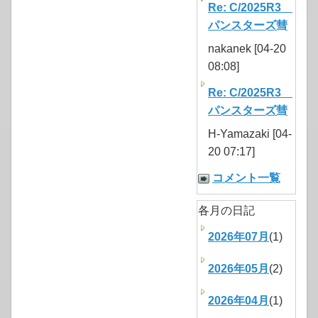
Re: C/2025R3
パンスターズ彗
nakanek [04-20
08:08]
Re: C/2025R3
パンスターズ彗
H-Yamazaki [04-
20 07:17]
コメント一覧
各月の日記
2026年07月
(1)
2026年05月
(2)
2026年04月
(1)