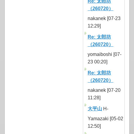
Re: 太郎坊
（260720）
nakanek [07-23
12:29]
Re: 太郎坊
（260720）
yomaiboshi [07-
23 00:20]
Re: 太郎坊
（260720）
nakanek [07-20
11:28]
大平山
H-
Yamazaki [05-02
12:50]