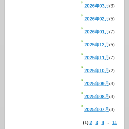
2026年03月
(3)
2026年02月
(5)
2026年01月
(7)
2025年12月
(5)
2025年11月
(7)
2025年10月
(2)
2025年09月
(3)
2025年08月
(3)
2025年07月
(3)
(1)
2
3
4
...
11