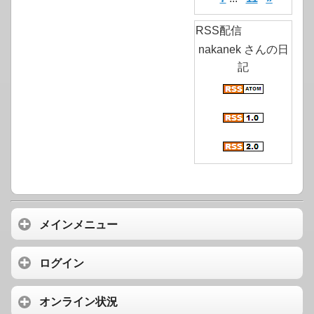
RSS配信
nakanek さんの日
記
メインメニュー
ログイン
オンライン状況