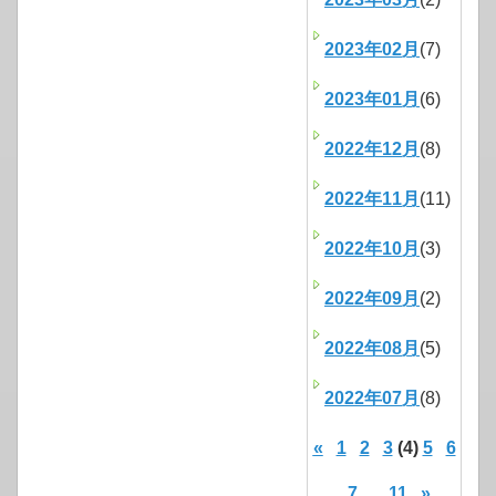
2023年02月
(7)
2023年01月
(6)
2022年12月
(8)
2022年11月
(11)
2022年10月
(3)
2022年09月
(2)
2022年08月
(5)
2022年07月
(8)
«
1
2
3
(4)
5
6
7
...
11
»