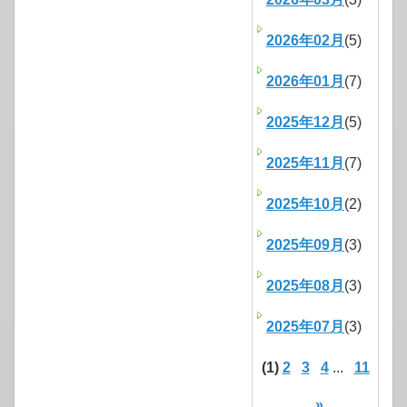
2026年02月
(5)
2026年01月
(7)
2025年12月
(5)
2025年11月
(7)
2025年10月
(2)
2025年09月
(3)
2025年08月
(3)
2025年07月
(3)
(1)
2
3
4
...
11
»