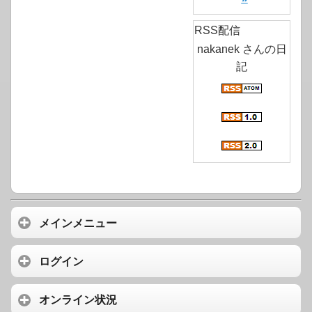
RSS配信
nakanek さんの日
記
メインメニュー
ログイン
オンライン状況