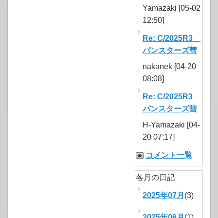
Yamazaki [05-02
12:50]
Re: C/2025R3
パンスターズ彗
nakanek [04-20
08:08]
Re: C/2025R3
パンスターズ彗
H-Yamazaki [04-
20 07:17]
コメント一覧
各月の日記
2025年07月
(3)
2025年06月
(1)