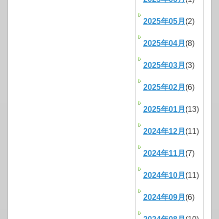
2025年05月
(2)
2025年04月
(8)
2025年03月
(3)
2025年02月
(6)
2025年01月
(13)
2024年12月
(11)
2024年11月
(7)
2024年10月
(11)
2024年09月
(6)