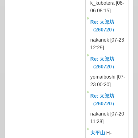
k_kubotera [08-
06 08:15]
Re: 太郎坊
（260720）
nakanek [07-23
12:29]
Re: 太郎坊
（260720）
yomaiboshi [07-
23 00:20]
Re: 太郎坊
（260720）
nakanek [07-20
11:28]
大平山
H-