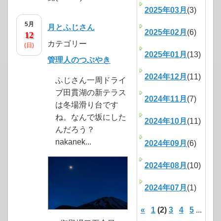
2025年03月
(3)
5月
月とふじさん
2025年02月
(6)
12
カテゴリー
(日)
2025年01月
(13)
管理人のつぶやき
2024年12月
(11)
ふじさん一周ドライ
ブ田貫湖の新テラス
2024年11月
(7)
は冬場滑り台です
ね。なんで坂にした
2024年10月
(11)
んだろう？
nakanek...
2024年09月
(6)
2024年08月
(10)
2024年07月
(1)
«
1
(2)
3
4
5
...