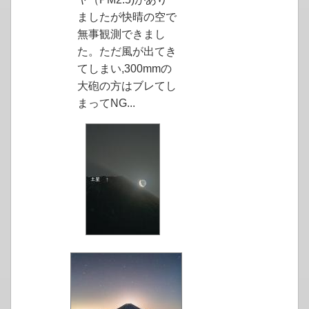
ましたが快晴の空で
無事観測できまし
た。ただ風が出てき
てしまい,300mmの
大砲の方はブレてし
まってNG...