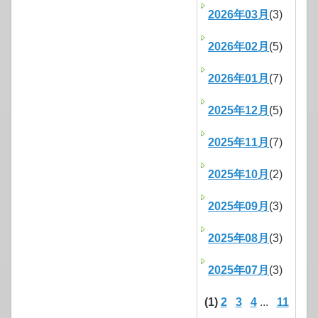
2026年03月
(3)
2026年02月
(5)
2026年01月
(7)
2025年12月
(5)
2025年11月
(7)
2025年10月
(2)
2025年09月
(3)
2025年08月
(3)
2025年07月
(3)
(1)
2
3
4
...
11