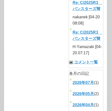
Re: C/2025R3
パンスターズ彗
nakanek [04-20
08:08]
Re: C/2025R3
パンスターズ彗
H-Yamazaki [04-
20 07:17]
コメント一覧
各月の日記
2026年07月
(1)
2026年05月
(2)
2026年04月
(1)