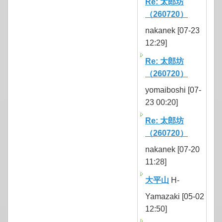
Re: 太郎坊
（260720）
nakanek [07-23
12:29]
Re: 太郎坊
（260720）
yomaiboshi [07-
23 00:20]
Re: 太郎坊
（260720）
nakanek [07-20
11:28]
大平山
H-
Yamazaki [05-02
12:50]