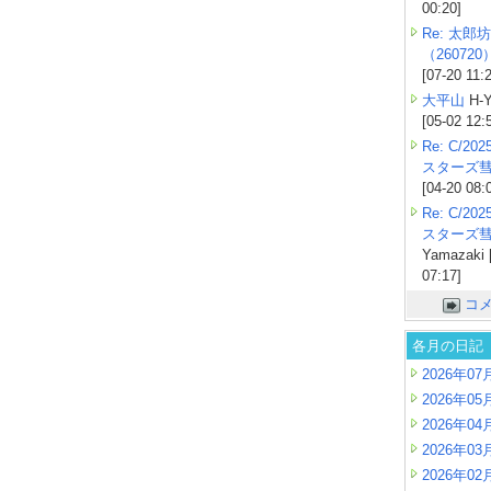
00:20]
Re: 太郎坊
（260720
[07-20 11:
大平山
H-Y
[05-02 12:
Re: C/2
スターズ
[04-20 08:
Re: C/2
スターズ
Yamazaki 
07:17]
コ
各月の日記
2026年07
2026年05
2026年04
2026年03
2026年02