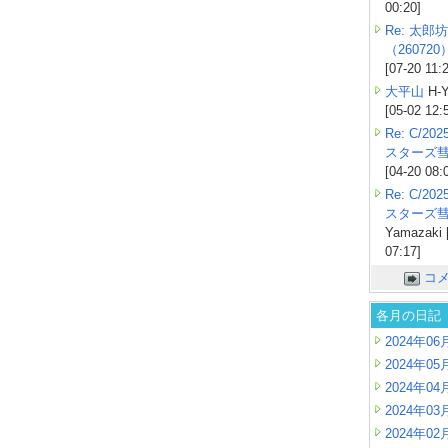
00:20]
Re: 太郎坊
（260720
[07-20 11:
大平山
H-Y
[05-02 12:
Re: C/2
スターズ
[04-20 08:
Re: C/2
スターズ
Yamazaki 
07:17]
コ
各月の日記
2024年06
2024年05
2024年04
2024年03
2024年02