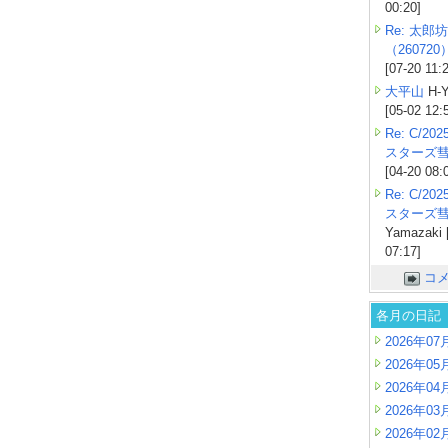
00:20]
Re: 太郎坊
（260720
[07-20 11:
大平山
H-Y
[05-02 12:
Re: C/2
スターズ
[04-20 08:
Re: C/2
スターズ
Yamazaki 
07:17]
コ
各月の日記
2026年07
2026年05
2026年04
2026年03
2026年02