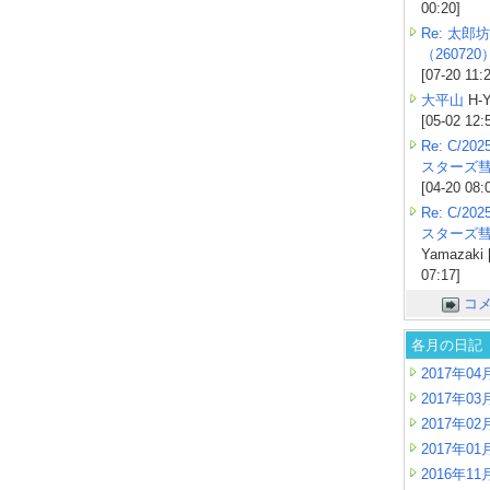
00:20]
Re: 太郎坊
（260720
[07-20 11:
大平山
H-Y
[05-02 12:
Re: C/2
スターズ
[04-20 08:
Re: C/2
スターズ
Yamazaki 
07:17]
コ
各月の日記
2017年04
2017年03
2017年02
2017年01
2016年11