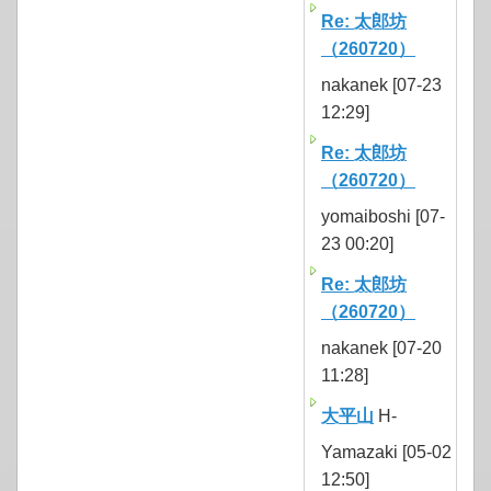
Re: 太郎坊
（260720）
nakanek [07-23
12:29]
Re: 太郎坊
（260720）
yomaiboshi [07-
23 00:20]
Re: 太郎坊
（260720）
nakanek [07-20
11:28]
大平山
H-
Yamazaki [05-02
12:50]