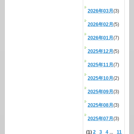
2026年03月
(3)
2026年02月
(5)
2026年01月
(7)
2025年12月
(5)
2025年11月
(7)
2025年10月
(2)
2025年09月
(3)
2025年08月
(3)
2025年07月
(3)
(1)
2
3
4
...
11