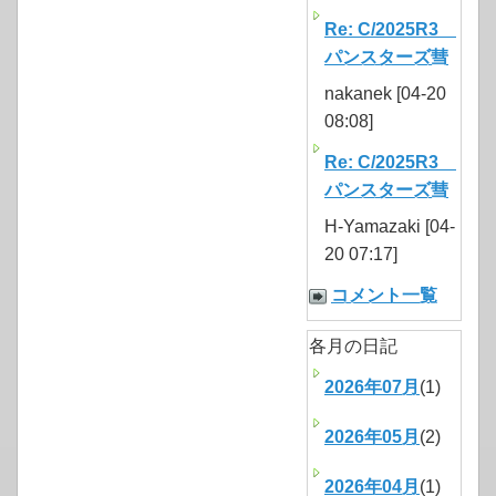
Re: C/2025R3
パンスターズ彗
nakanek [04-20
08:08]
Re: C/2025R3
パンスターズ彗
H-Yamazaki [04-
20 07:17]
コメント一覧
各月の日記
2026年07月
(1)
2026年05月
(2)
2026年04月
(1)