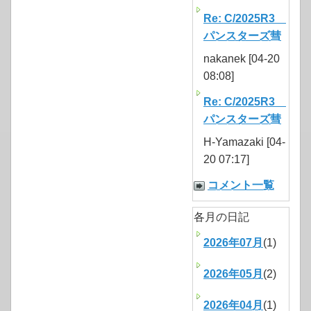
Re: C/2025R3
パンスターズ彗
nakanek [04-20
08:08]
Re: C/2025R3
パンスターズ彗
H-Yamazaki [04-
20 07:17]
コメント一覧
各月の日記
2026年07月
(1)
2026年05月
(2)
2026年04月
(1)