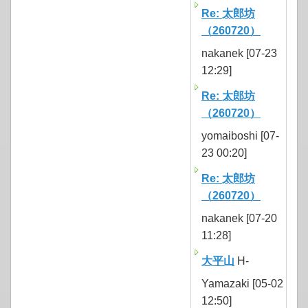
Re: 太郎坊
（260720）
nakanek [07-23
12:29]
Re: 太郎坊
（260720）
yomaiboshi [07-
23 00:20]
Re: 太郎坊
（260720）
nakanek [07-20
11:28]
大平山
H-
Yamazaki [05-02
12:50]