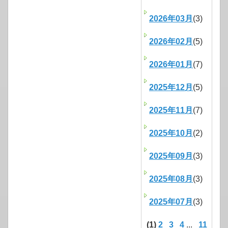
2026年03月
(3)
2026年02月
(5)
2026年01月
(7)
2025年12月
(5)
2025年11月
(7)
2025年10月
(2)
2025年09月
(3)
2025年08月
(3)
2025年07月
(3)
(1)
2
3
4
...
11