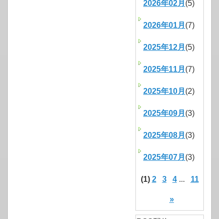
2026年02月
(5)
2026年01月
(7)
2025年12月
(5)
2025年11月
(7)
2025年10月
(2)
2025年09月
(3)
2025年08月
(3)
2025年07月
(3)
(1)
2
3
4
...
11
»