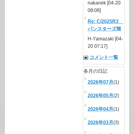
nakanek [04-20
08:08]
Re: C/2025R3
パンスターズ彗
H-Yamazaki [04-
20 07:17]
コメント一覧
各月の日記
2026年07月
(1)
2026年05月
(2)
2026年04月
(1)
2026年03月
(3)