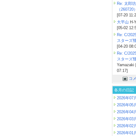
Re: 太郎坊
（260720
[07-20 11:
大平山
H-Y
[05-02 12:
Re: C/2
スターズ
[04-20 08:
Re: C/2
スターズ
Yamazaki 
07:17]
コ
各月の日記
2026年07
2026年05
2026年04
2026年03
2026年02
2026年01