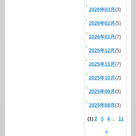
2026年03月
(3)
2026年02月
(5)
2026年01月
(7)
2025年12月
(5)
2025年11月
(7)
2025年10月
(2)
2025年09月
(3)
2025年08月
(3)
(1)
2
3
4
...
11
»