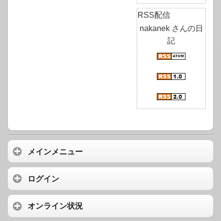
RSS配信
nakanek さんの日
記
メインメニュー
ログイン
オンライン状況