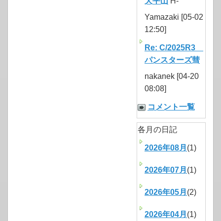
大平山
H-
Yamazaki [05-02
12:50]
Re: C/2025R3
パンスターズ彗
nakanek [04-20
08:08]
コメント一覧
各月の日記
2026年08月
(1)
2026年07月
(1)
2026年05月
(2)
2026年04月
(1)