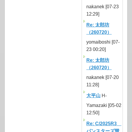
nakanek [07-23
12:29]
Re: 太郎坊
（260720）
yomaiboshi [07-
23 00:20]
Re: 太郎坊
（260720）
nakanek [07-20
11:28]
大平山
H-
Yamazaki [05-02
12:50]
Re: C/2025R3
パンスターズ彗