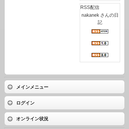
RSS配信
nakanek さんの日
記
メインメニュー
ログイン
オンライン状況