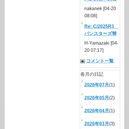
nakanek [04-20
08:08]
Re: C/2025R3
パンスターズ彗
H-Yamazaki [04-
20 07:17]
コメント一覧
各月の日記
2026年07月
(1)
2026年05月
(2)
2026年04月
(1)
2026年03月
(3)