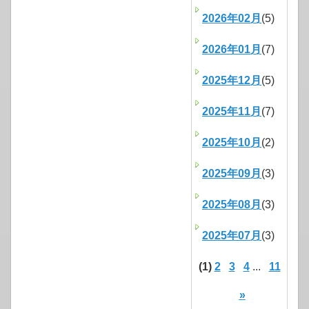
2026年02月
(5)
2026年01月
(7)
2025年12月
(5)
2025年11月
(7)
2025年10月
(2)
2025年09月
(3)
2025年08月
(3)
2025年07月
(3)
(1)
2
3
4
...
11
»