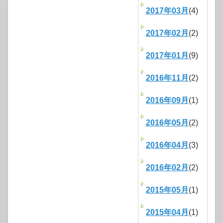
2017年03月
(4)
2017年02月
(2)
2017年01月
(9)
2016年11月
(2)
2016年09月
(1)
2016年05月
(2)
2016年04月
(3)
2016年02月
(2)
2015年05月
(1)
2015年04月
(1)