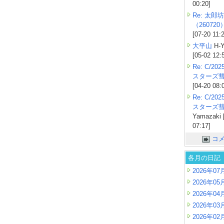
00:20]
Re: 太郎坊
（260720
[07-20 11:
大平山
H-Y
[05-02 12:
Re: C/2
スターズ
[04-20 08:
Re: C/2
スターズ
Yamazaki 
07:17]
コ
各月の日記
2026年07
2026年05
2026年04
2026年03
2026年02