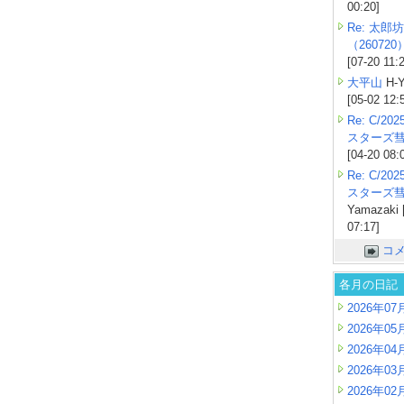
00:20]
Re: 太郎坊
（260720
[07-20 11:
大平山
H-Y
[05-02 12:
Re: C/2
スターズ
[04-20 08:
Re: C/2
スターズ
Yamazaki 
07:17]
コ
各月の日記
2026年07
2026年05
2026年04
2026年03
2026年02