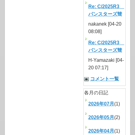
Re: C/2025R3
パンスターズ彗
nakanek [04-20
08:08]
Re: C/2025R3
パンスターズ彗
H-Yamazaki [04-
20 07:17]
コメント一覧
各月の日記
2026年07月
(1)
2026年05月
(2)
2026年04月
(1)