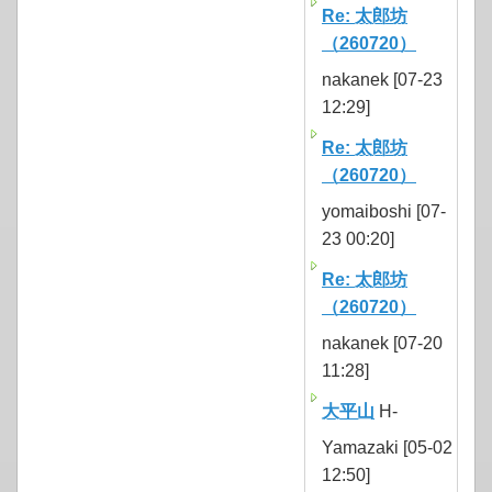
Re: 太郎坊
（260720）
nakanek [07-23
12:29]
Re: 太郎坊
（260720）
yomaiboshi [07-
23 00:20]
Re: 太郎坊
（260720）
nakanek [07-20
11:28]
大平山
H-
Yamazaki [05-02
12:50]