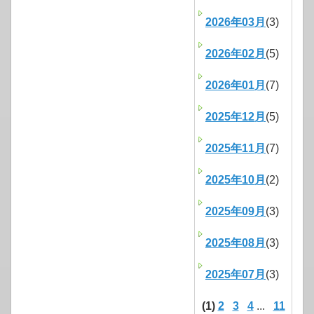
2026年03月
(3)
2026年02月
(5)
2026年01月
(7)
2025年12月
(5)
2025年11月
(7)
2025年10月
(2)
2025年09月
(3)
2025年08月
(3)
2025年07月
(3)
(1)
2
3
4
...
11