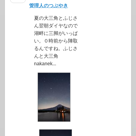
管理人のつぶやき
夏の大三角とふじさ
ん翌朝ダイヤなので
湖畔に三脚がいっぱ
い。０時前から陣取
るんですね。ふじさ
んと大三角
nakanek...