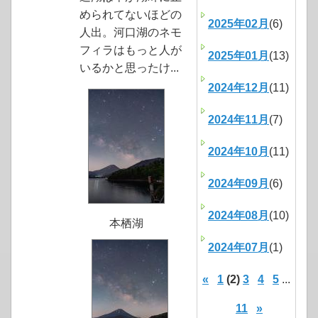
められてないほどの
2025年02月
(6)
人出。河口湖のネモ
フィラはもっと人が
2025年01月
(13)
いるかと思ったけ...
2024年12月
(11)
2024年11月
(7)
2024年10月
(11)
2024年09月
(6)
2024年08月
(10)
本栖湖
2024年07月
(1)
«
1
(2)
3
4
5
...
11
»