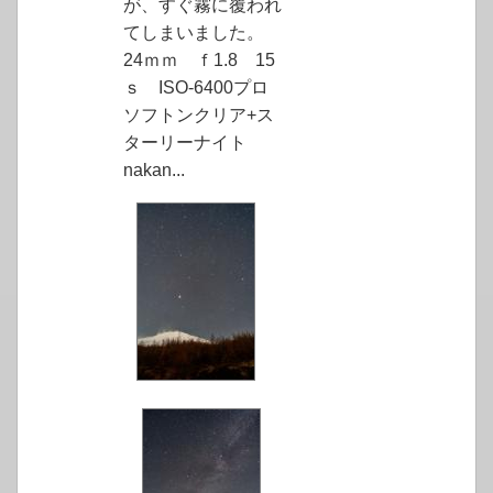
が、すぐ霧に覆われ
てしまいました。
24ｍｍ ｆ1.8 15
ｓ ISO-6400プロ
ソフトンクリア+ス
ターリーナイト
nakan...