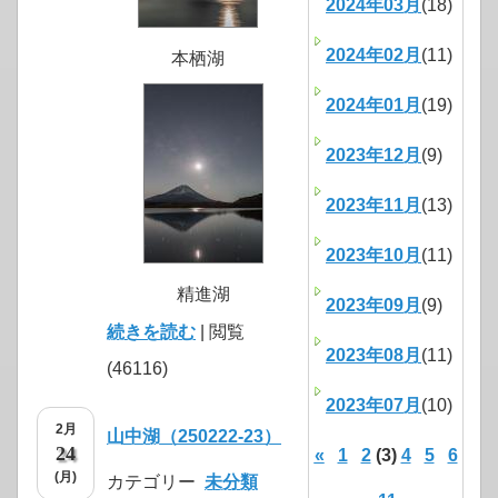
2024年03月
(18)
2024年02月
(11)
本栖湖
2024年01月
(19)
2023年12月
(9)
2023年11月
(13)
2023年10月
(11)
精進湖
2023年09月
(9)
続きを読む
| 閲覧
2023年08月
(11)
(46116)
2023年07月
(10)
2月
山中湖（250222-23）
24
«
1
2
(3)
4
5
6
(月)
カテゴリー
未分類