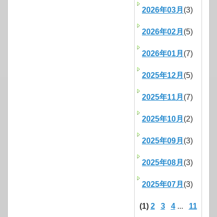
2026年03月
(3)
2026年02月
(5)
2026年01月
(7)
2025年12月
(5)
2025年11月
(7)
2025年10月
(2)
2025年09月
(3)
2025年08月
(3)
2025年07月
(3)
(1)
2
3
4
...
11