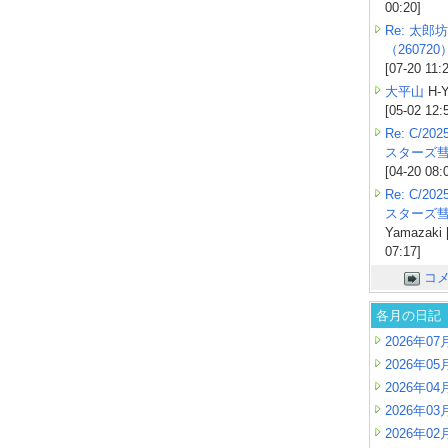
00:20]
Re: 太郎坊
（260720
[07-20 11:
大平山
H-Y
[05-02 12:
Re: C/2
スターズ
[04-20 08:
Re: C/2
スターズ
Yamazaki 
07:17]
コ
各月の日記
2026年07
2026年05
2026年04
2026年03
2026年02