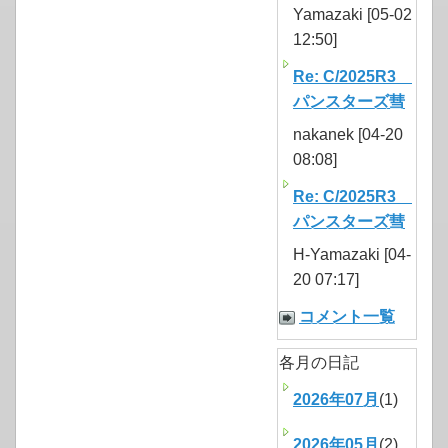
Yamazaki [05-02
12:50]
Re: C/2025R3
パンスターズ彗
nakanek [04-20
08:08]
Re: C/2025R3
パンスターズ彗
H-Yamazaki [04-
20 07:17]
コメント一覧
各月の日記
2026年07月
(1)
2026年05月
(2)