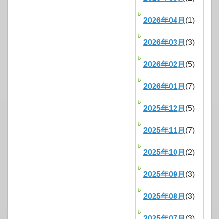
2026年04月
(1)
2026年03月
(3)
2026年02月
(5)
2026年01月
(7)
2025年12月
(5)
2025年11月
(7)
2025年10月
(2)
2025年09月
(3)
2025年08月
(3)
2025年07月
(3)