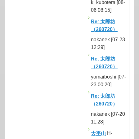
k_kubotera [08-
06 08:15]
Re: 太郎坊
（260720）
nakanek [07-23
12:29]
Re: 太郎坊
（260720）
yomaiboshi [07-
23 00:20]
Re: 太郎坊
（260720）
nakanek [07-20
11:28]
大平山
H-