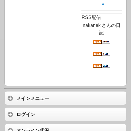
»
RSS配信
nakanek さんの日
記
メインメニュー
ログイン
オンライン状況