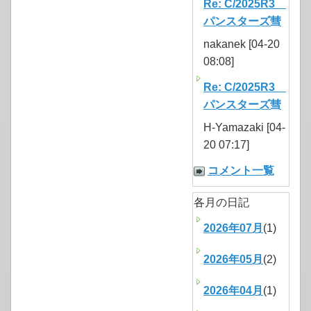
Re: C/2025R3
パンスターズ彗
nakanek [04-20
08:08]
Re: C/2025R3
パンスターズ彗
H-Yamazaki [04-
20 07:17]
コメント一覧
各月の日記
2026年07月
(1)
2026年05月
(2)
2026年04月
(1)