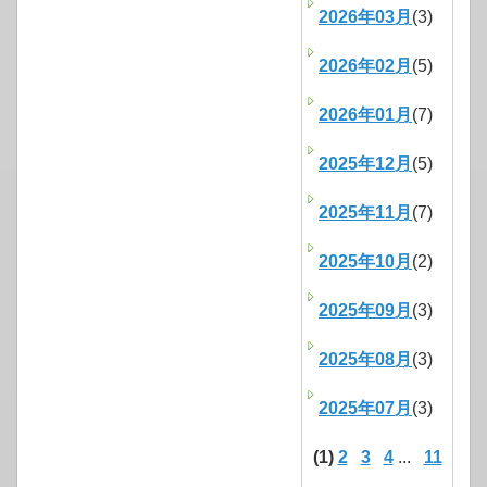
2026年03月
(3)
2026年02月
(5)
2026年01月
(7)
2025年12月
(5)
2025年11月
(7)
2025年10月
(2)
2025年09月
(3)
2025年08月
(3)
2025年07月
(3)
(1)
2
3
4
...
11