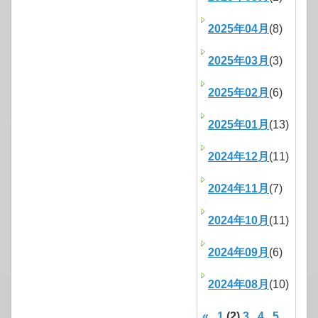
2025年04月
(8)
2025年03月
(3)
2025年02月
(6)
2025年01月
(13)
2024年12月
(11)
2024年11月
(7)
2024年10月
(11)
2024年09月
(6)
2024年08月
(10)
«
1
(2)
3
4
5
...