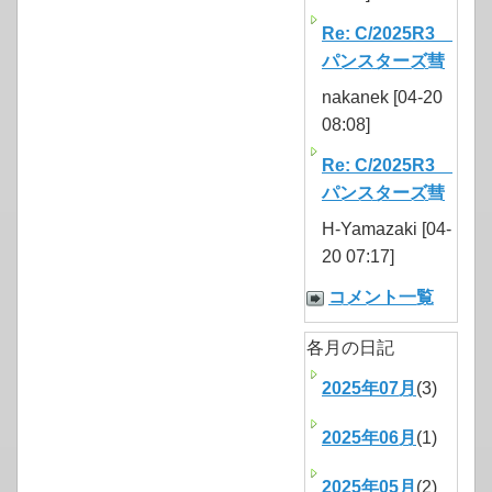
Re: C/2025R3
パンスターズ彗
nakanek [04-20
08:08]
Re: C/2025R3
パンスターズ彗
H-Yamazaki [04-
20 07:17]
コメント一覧
各月の日記
2025年07月
(3)
2025年06月
(1)
2025年05月
(2)