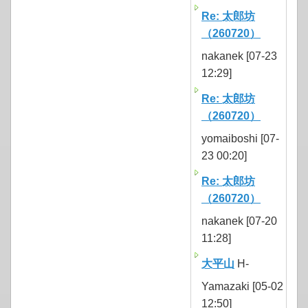
Re: 太郎坊
（260720）
nakanek [07-23
12:29]
Re: 太郎坊
（260720）
yomaiboshi [07-
23 00:20]
Re: 太郎坊
（260720）
nakanek [07-20
11:28]
大平山
H-
Yamazaki [05-02
12:50]