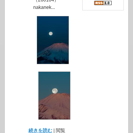
nakanek...
続きを読む
| 閲覧