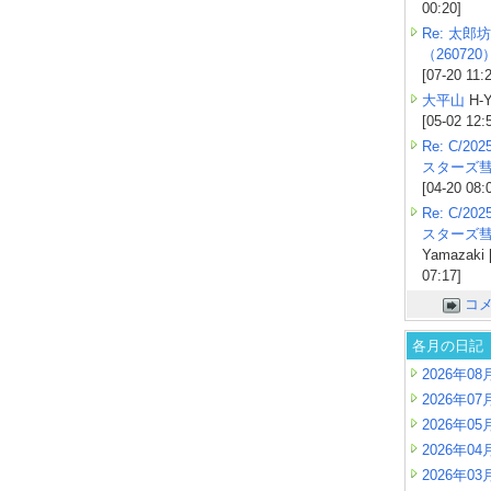
00:20]
Re: 太郎坊
（260720
[07-20 11:
大平山
H-Y
[05-02 12:
Re: C/2
スターズ
[04-20 08:
Re: C/2
スターズ
Yamazaki 
07:17]
コ
各月の日記
2026年08
2026年07
2026年05
2026年04
2026年03