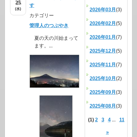
25
す
(水)
2026年03月
(3)
カテゴリー
2026年02月
(5)
管理人のつぶやき
2026年01月
(7)
夏の天の川始まって
ます。...
2025年12月
(5)
2025年11月
(7)
2025年10月
(2)
2025年09月
(3)
2025年08月
(3)
(1)
2
3
4
...
11
»