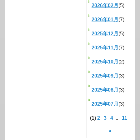
2026年02月
(5)
2026年01月
(7)
2025年12月
(5)
2025年11月
(7)
2025年10月
(2)
2025年09月
(3)
2025年08月
(3)
2025年07月
(3)
(1)
2
3
4
...
11
»