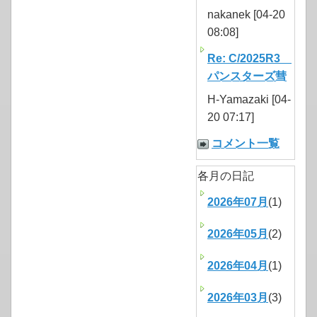
nakanek [04-20
08:08]
Re: C/2025R3
パンスターズ彗
H-Yamazaki [04-
20 07:17]
コメント一覧
各月の日記
2026年07月
(1)
2026年05月
(2)
2026年04月
(1)
2026年03月
(3)