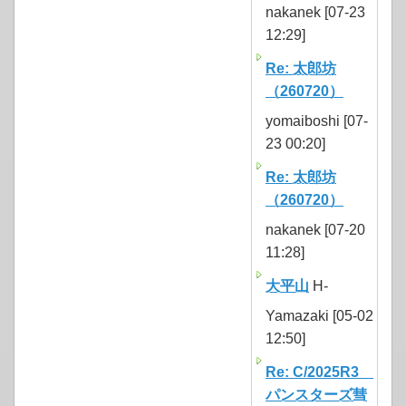
nakanek [07-23
12:29]
Re: 太郎坊
（260720）
yomaiboshi [07-
23 00:20]
Re: 太郎坊
（260720）
nakanek [07-20
11:28]
大平山
H-
Yamazaki [05-02
12:50]
Re: C/2025R3
パンスターズ彗