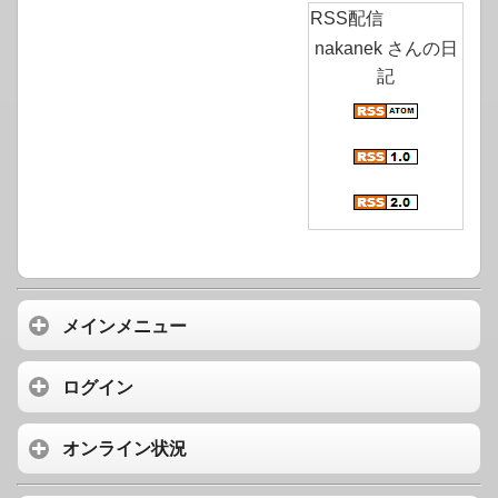
RSS配信
nakanek さんの日
記
メインメニュー
ログイン
オンライン状況