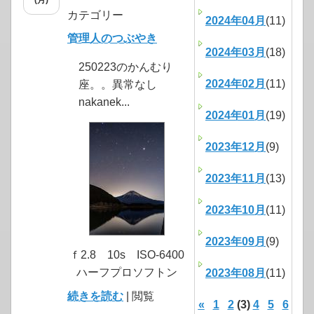
(月)
カテゴリー
2024年04月
(11)
管理人のつぶやき
2024年03月
(18)
250223のかんむり
2024年02月
(11)
座。。異常なし
nakanek...
2024年01月
(19)
2023年12月
(9)
2023年11月
(13)
2023年10月
(11)
2023年09月
(9)
ｆ2.8 10s ISO-6400
ハーフプロソフトン
2023年08月
(11)
続きを読む
| 閲覧
«
1
2
(3)
4
5
6